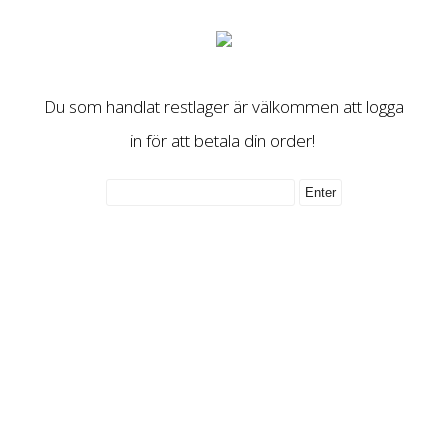
Du som handlat restlager är välkommen att logga
in för att betala din order!