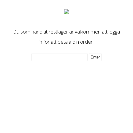
Du som handlat restlager är välkommen att logga
in för att betala din order!