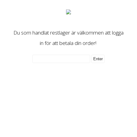
Du som handlat restlager är välkommen att logga
in för att betala din order!