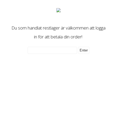
Du som handlat restlager är välkommen att logga
in för att betala din order!