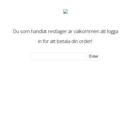
Du som handlat restlager är välkommen att logga
in för att betala din order!