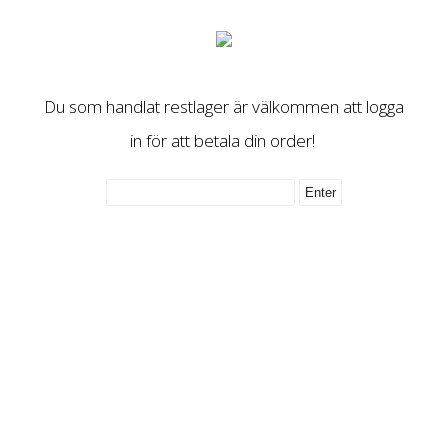
Du som handlat restlager är välkommen att logga
in för att betala din order!