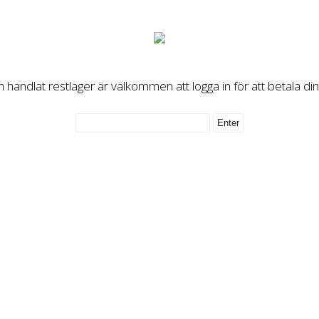
handlat restlager är välkommen att logga in för att betala di