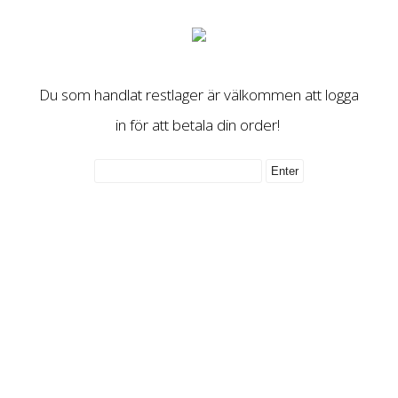
Du som handlat restlager är välkommen att logga
in för att betala din order!