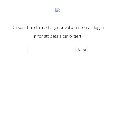
Du som handlat restlager är välkommen att logga
in för att betala din order!