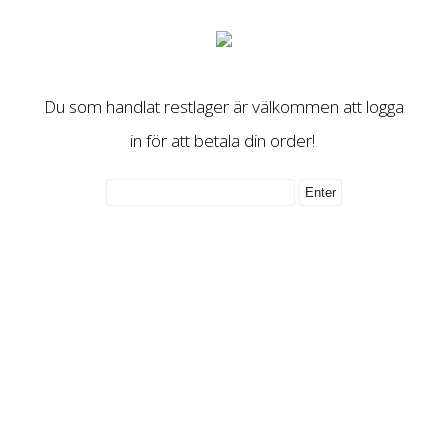
Du som handlat restlager är välkommen att logga
in för att betala din order!