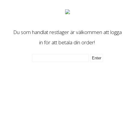
Du som handlat restlager är välkommen att logga
in för att betala din order!