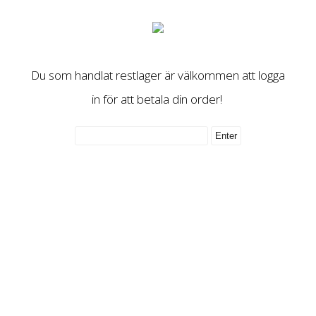
Du som handlat restlager är välkommen att logga
in för att betala din order!