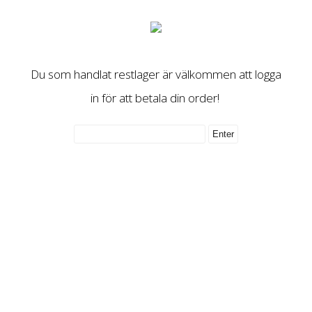
Du som handlat restlager är välkommen att logga
in för att betala din order!