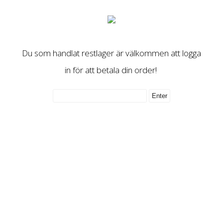
Du som handlat restlager är välkommen att logga
in för att betala din order!