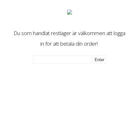
Du som handlat restlager är välkommen att logga
in för att betala din order!