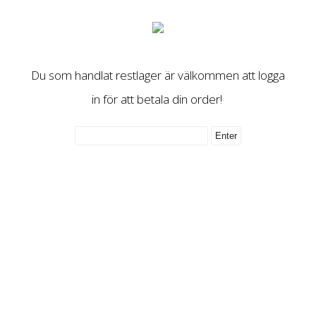
Du som handlat restlager är välkommen att logga
in för att betala din order!