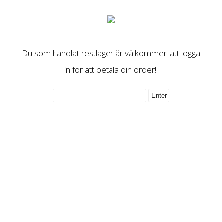
Du som handlat restlager är välkommen att logga
in för att betala din order!