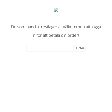
Du som handlat restlager är välkommen att logga
in för att betala din order!