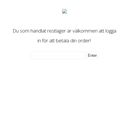
Du som handlat restlager är välkommen att logga
in för att betala din order!