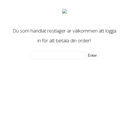
Du som handlat restlager är välkommen att logga
in för att betala din order!