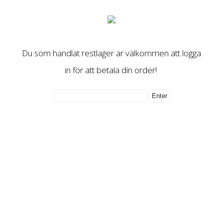
Du som handlat restlager är välkommen att logga
in för att betala din order!