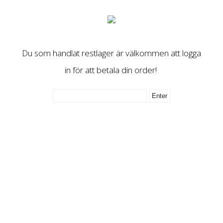
Du som handlat restlager är välkommen att logga
in för att betala din order!