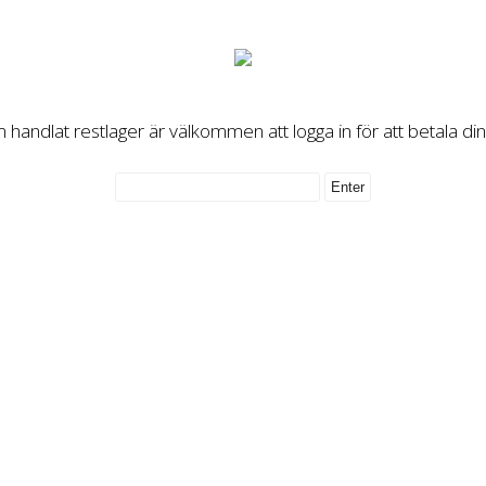
handlat restlager är välkommen att logga in för att betala di