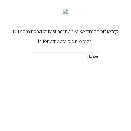
Du som handlat restlager är välkommen att logga
in för att betala din order!