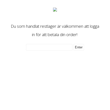
Du som handlat restlager är välkommen att logga
in för att betala din order!