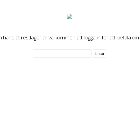
handlat restlager är välkommen att logga in för att betala di