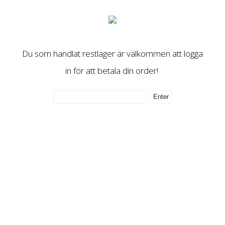
Du som handlat restlager är välkommen att logga
in för att betala din order!