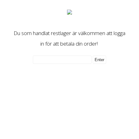
Du som handlat restlager är välkommen att logga
in för att betala din order!