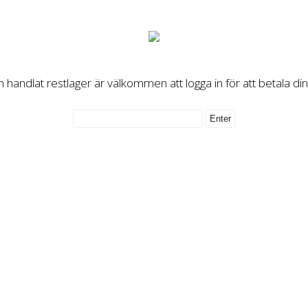
handlat restlager är välkommen att logga in för att betala di