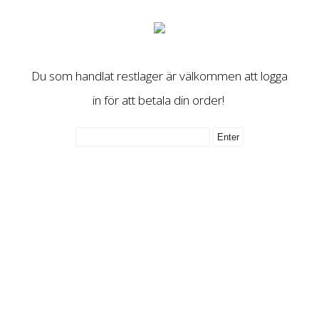
Du som handlat restlager är välkommen att logga
in för att betala din order!