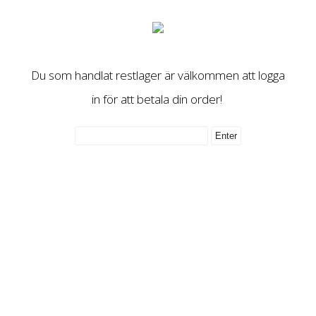
Du som handlat restlager är välkommen att logga
in för att betala din order!