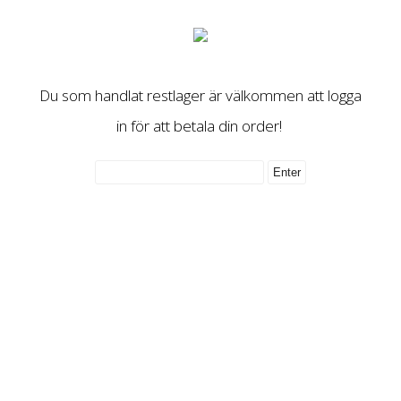
Du som handlat restlager är välkommen att logga
in för att betala din order!