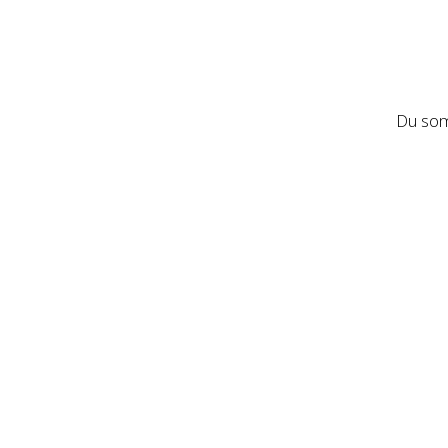
Du som 