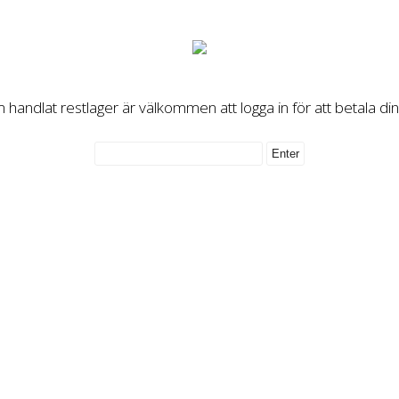
handlat restlager är välkommen att logga in för att betala di