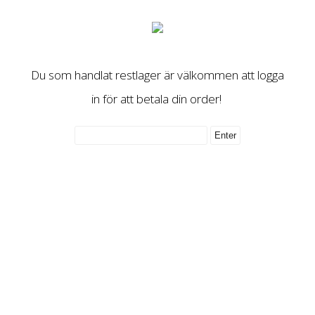
Du som handlat restlager är välkommen att logga
in för att betala din order!