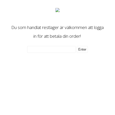
Du som handlat restlager är välkommen att logga
in för att betala din order!