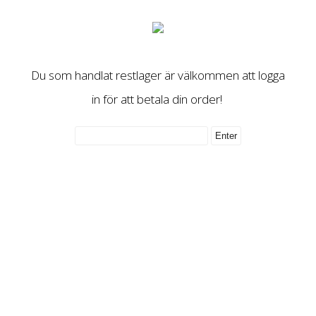
Du som handlat restlager är välkommen att logga
in för att betala din order!