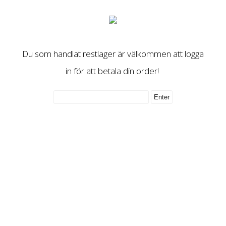
Du som handlat restlager är välkommen att logga
in för att betala din order!