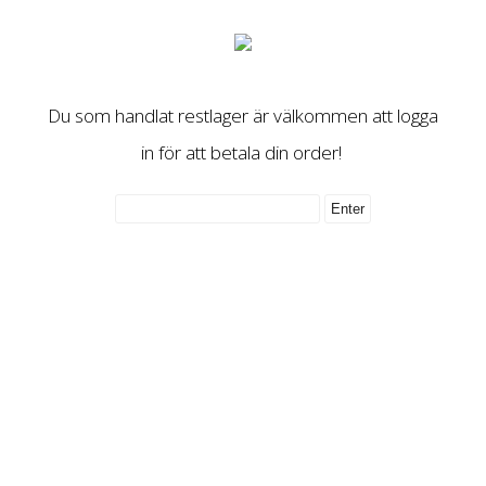
Du som handlat restlager är välkommen att logga
in för att betala din order!