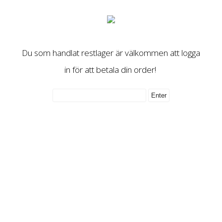
Du som handlat restlager är välkommen att logga
in för att betala din order!