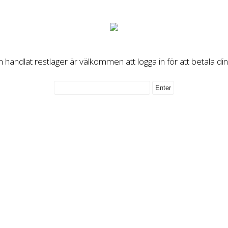
handlat restlager är välkommen att logga in för att betala di