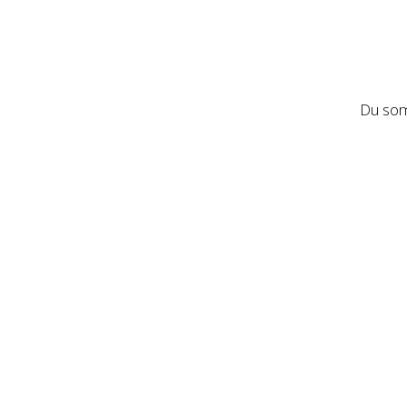
Du som 