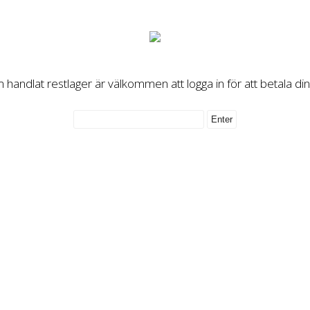
handlat restlager är välkommen att logga in för att betala di