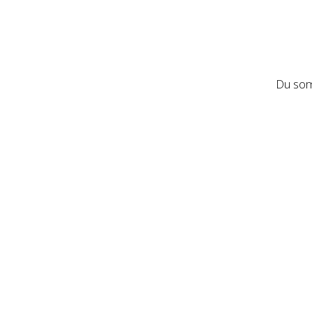
Du som 