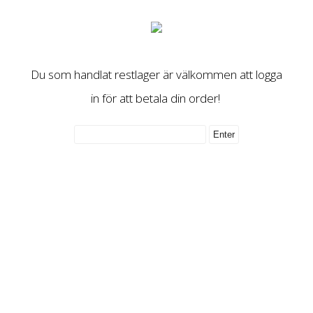
Du som handlat restlager är välkommen att logga
in för att betala din order!