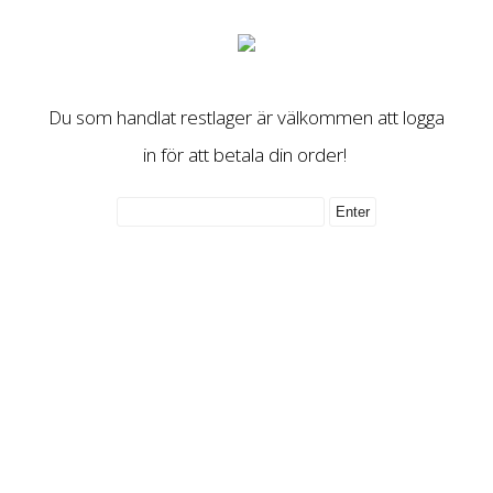
Du som handlat restlager är välkommen att logga
in för att betala din order!