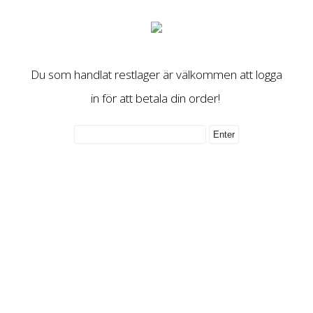
Du som handlat restlager är välkommen att logga
in för att betala din order!