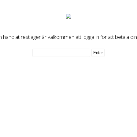
handlat restlager är välkommen att logga in för att betala di