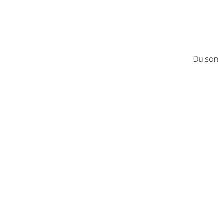
Du som 