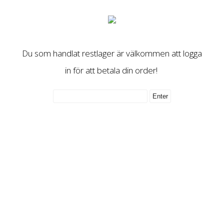
Du som handlat restlager är välkommen att logga
in för att betala din order!