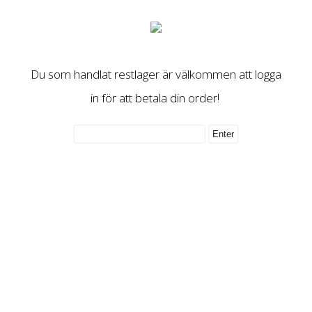
Du som handlat restlager är välkommen att logga
in för att betala din order!