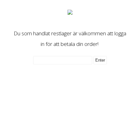
Du som handlat restlager är välkommen att logga
in för att betala din order!