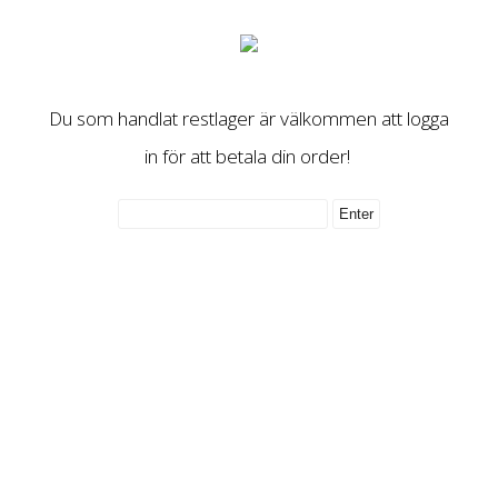
Du som handlat restlager är välkommen att logga
in för att betala din order!