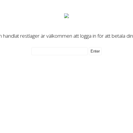
handlat restlager är välkommen att logga in för att betala di